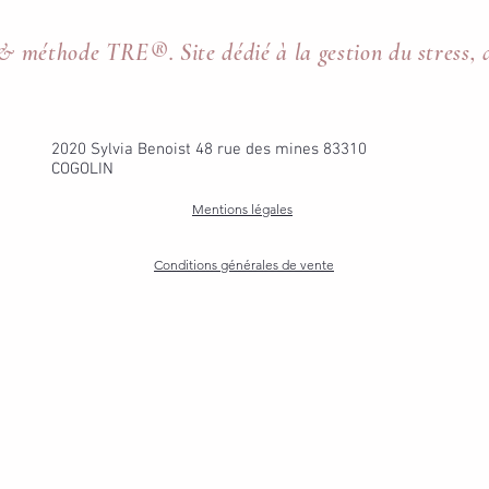
 & méthode TRE®. Site dédié à la gestion du stress, 
2020 Sylvia Benoist 48 rue des mines 83310
COGOLIN
Mentions légales
Conditions générales de vente