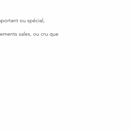
portant ou spécial,
tements sales, ou cru que