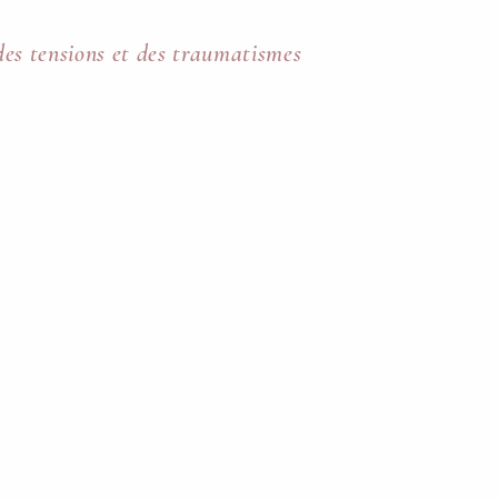
des tensions et des traumatismes