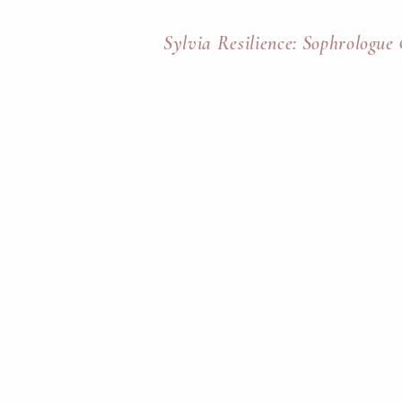
Sylvia Resilience: Sophrologue