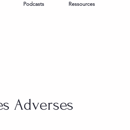
Podcasts
Ressources
es Adverses