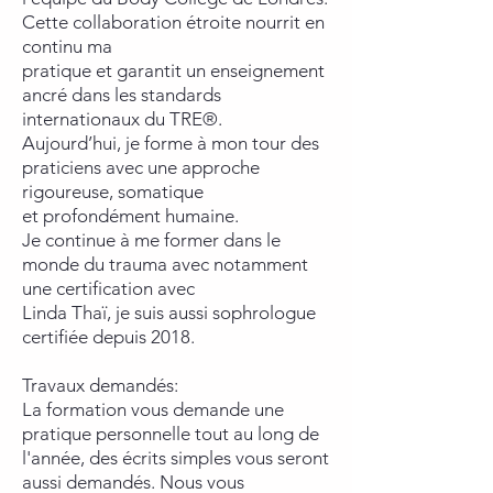
Cette collaboration étroite nourrit en
continu ma
pratique et garantit un enseignement
ancré dans les standards
internationaux du TRE®.
Aujourd’hui, je forme à mon tour des
praticiens avec une approche
rigoureuse, somatique
et profondément humaine.
Je continue à me former dans le
monde du trauma avec notamment
une certification avec
Linda Thaï, je suis aussi sophrologue
certifiée depuis 2018.
Travaux demandés:
La formation vous demande une
pratique personnelle tout au long de
l'année, des écrits simples vous seront
aussi demandés. Nous vous