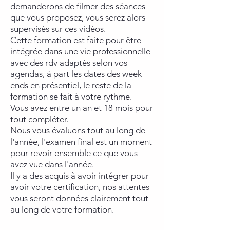
demanderons de filmer des séances
que vous proposez, vous serez alors
supervisés sur ces vidéos.
Cette formation est faite pour être
intégrée dans une vie professionnelle
avec des rdv adaptés selon vos
agendas, à part les dates des week-
ends en présentiel, le reste de la
formation se fait à votre rythme.
Vous avez entre un an et 18 mois pour
tout compléter.
Nous vous évaluons tout au long de
l'année, l'examen final est un moment
pour revoir ensemble ce que vous
avez vue dans l'année.
Il y a des acquis à avoir intégrer pour
avoir votre certification, nos attentes
vous seront données clairement tout
au long de votre formation.