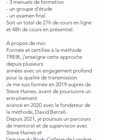
- 3 manuels de formation
- un groupe d'étude
- un examen final
Soit un total de 27h de cours en ligne
et 48h de cours en présentiel.
A propos de moi:
Formée et certifiée à la méthode
TRE®, j’enseigne cette approche
depuis plusieurs
années avec un engagement profond
pour la qualité de transmission.
Je me suis formée en 2019 auprès de
Steve Haines, avant de poursuivre un
entraînement
avancé en 2020 avec le fondateur de
la méthode, David Berceli.
Depuis 2021, je poursuis un parcours
de mentorat et de supervision avec
Steve Haines et
l’équipe du Body College de Londres.