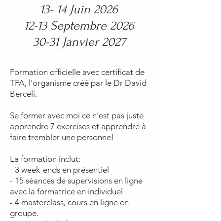
13- 14 Juin 2026
12-13 Septembre 2026
30-31 Janvier 2027
Formation officielle avec certificat de
TFA, l'organisme créé par le Dr David
Berceli.
Se former avec moi ce n'est pas juste
apprendre 7 exercises et apprendre à
faire trembler une personne!
La formation inclut:
- 3 week-ends en présentiel
- 15 séances de supervisions en ligne
avec la formatrice en individuel
- 4 masterclass, cours en ligne en
groupe.