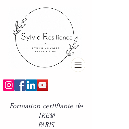
Formation certifiante de
TRE®
PARIS