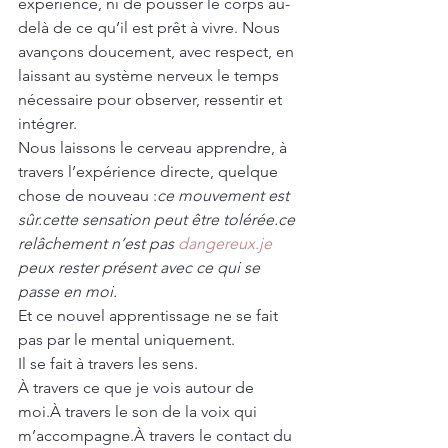
expérience, ni de pousser le corps au-
delà de ce qu’il est prêt à vivre. Nous 
avançons doucement, avec respect, en 
laissant au système nerveux le temps 
nécessaire pour observer, ressentir et 
intégrer.
Nous laissons le cerveau apprendre, à 
travers l’expérience directe, quelque 
chose de nouveau :
ce mouvement est 
sûr.cette sensation peut être tolérée.ce 
relâchement n’est pas 
dangereux.je
peux rester présent avec ce qui se 
passe en moi.
Et ce nouvel apprentissage ne se fait 
pas par le mental uniquement.
Il se fait à travers les sens.
À travers ce que je vois autour de 
moi.À travers le son de la voix qui 
m’accompagne.À travers le contact du 