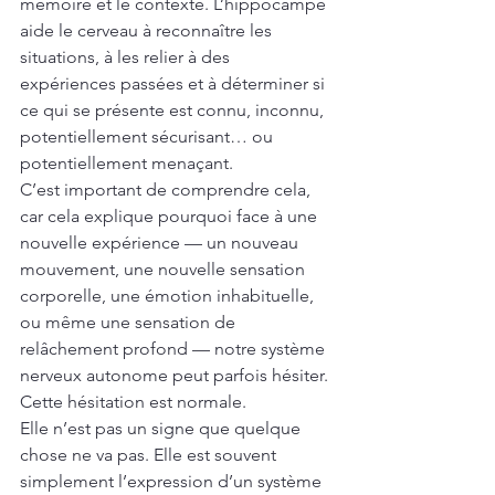
mémoire et le contexte. L’hippocampe 
aide le cerveau à reconnaître les 
situations, à les relier à des 
expériences passées et à déterminer si 
ce qui se présente est connu, inconnu, 
potentiellement sécurisant… ou 
potentiellement menaçant.
C’est important de comprendre cela, 
car cela explique pourquoi face à une 
nouvelle expérience — un nouveau 
mouvement, une nouvelle sensation 
corporelle, une émotion inhabituelle, 
ou même une sensation de 
relâchement profond — notre système 
nerveux autonome peut parfois hésiter.
Cette hésitation est normale.
Elle n’est pas un signe que quelque 
chose ne va pas. Elle est souvent 
simplement l’expression d’un système 