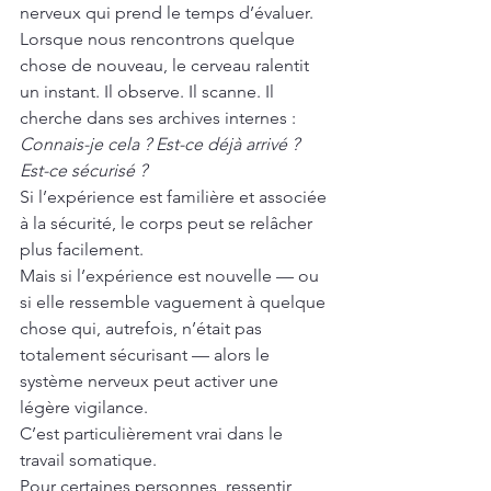
nerveux qui prend le temps d’évaluer.
Lorsque nous rencontrons quelque 
chose de nouveau, le cerveau ralentit 
un instant. Il observe. Il scanne. Il 
cherche dans ses archives internes : 
Connais-je cela ? Est-ce déjà arrivé ? 
Est-ce sécurisé ?
Si l’expérience est familière et associée 
à la sécurité, le corps peut se relâcher 
plus facilement.
Mais si l’expérience est nouvelle — ou 
si elle ressemble vaguement à quelque 
chose qui, autrefois, n’était pas 
totalement sécurisant — alors le 
système nerveux peut activer une 
légère vigilance.
C’est particulièrement vrai dans le 
travail somatique.
Pour certaines personnes, ressentir 