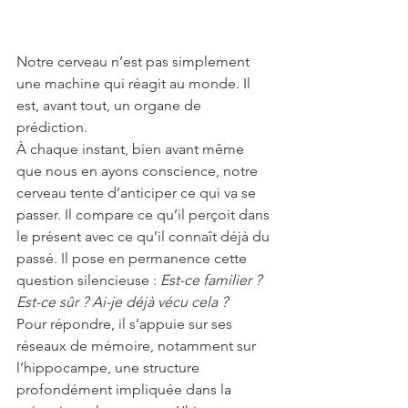
Notre cerveau n’est pas simplement 
une machine qui réagit au monde. Il 
est, avant tout, un organe de 
prédiction.
À chaque instant, bien avant même 
que nous en ayons conscience, notre 
cerveau tente d’anticiper ce qui va se 
passer. Il compare ce qu’il perçoit dans 
le présent avec ce qu’il connaît déjà du 
passé. Il pose en permanence cette 
question silencieuse : 
Est-ce familier ? 
Est-ce sûr ? Ai-je déjà vécu cela ?
Pour répondre, il s’appuie sur ses 
réseaux de mémoire, notamment sur 
l’hippocampe, une structure 
profondément impliquée dans la 