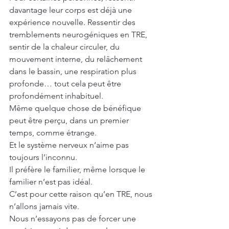
davantage leur corps est déjà une 
expérience nouvelle. Ressentir des 
tremblements neurogéniques en TRE, 
sentir de la chaleur circuler, du 
mouvement interne, du relâchement 
dans le bassin, une respiration plus 
profonde… tout cela peut être 
profondément inhabituel.
Même quelque chose de bénéfique 
peut être perçu, dans un premier 
temps, comme étrange.
Et le système nerveux n’aime pas 
toujours l’inconnu.
Il préfère le familier, même lorsque le 
familier n’est pas idéal.
C’est pour cette raison qu’en TRE, nous 
n’allons jamais vite.
Nous n’essayons pas de forcer une 