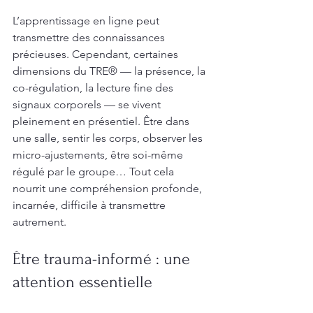
L’apprentissage en ligne peut 
transmettre des connaissances 
précieuses. Cependant, certaines 
dimensions du TRE® — la présence, la 
co-régulation, la lecture fine des 
signaux corporels — se vivent 
pleinement en présentiel. Être dans 
une salle, sentir les corps, observer les 
micro-ajustements, être soi-même 
régulé par le groupe… Tout cela 
nourrit une compréhension profonde, 
incarnée, difficile à transmettre 
autrement.
Être trauma-informé : une 
attention essentielle