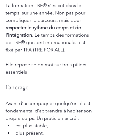
La formation TRE® s’inscrit dans le 
temps, sur une année. Non pas pour 
compliquer le parcours, mais pour 
respecter le rythme du corps et de 
l’intégration
. Le temps des formations 
de TRE® qui sont internationales est 
fixé par TFA (TRE FOR ALL). 
Elle repose selon moi sur trois piliers 
essentiels :
L’ancrage
Avant d’accompagner quelqu’un, il est 
fondamental d’apprendre à habiter son 
propre corps. Un praticien ancré :
est plus stable,
plus présent,