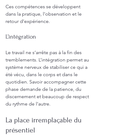
Ces compétences se développent 
dans la pratique, l’observation et le 
retour d’expérience.
L’intégration
Le travail ne s’arrête pas à la fin des 
tremblements. L’intégration permet au 
système nerveux de stabiliser ce qui a 
été vécu, dans le corps et dans le 
quotidien. Savoir accompagner cette 
phase demande de la patience, du 
discernement et beaucoup de respect 
du rythme de l’autre.
La place irremplaçable du 
présentiel