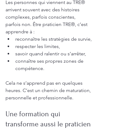
Les personnes qui viennent au TRE® 
arrivent souvent avec des histoires 
complexes, parfois conscientes, 
parfois non. Être praticien TRE®, c’est 
apprendre à :
reconnaître les stratégies de survie,
respecter les limites,
savoir quand ralentir ou s’arrêter,
connaître ses propres zones de 
compétence.
Cela ne s’apprend pas en quelques 
heures. C’est un chemin de maturation, 
personnelle et professionnelle.
Une formation qui 
transforme aussi le praticien