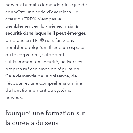
nerveux humain demande plus que de 
connaître une série d’exercices. Le 
cœur du TRE® n’est pas le 
tremblement en lui-même, mais 
la 
sécurité dans laquelle il peut émerger
. 
Un praticien TRE® ne « fait » pas 
trembler quelqu’un. Il crée un espace 
où le corps peut, s’il se sent 
suffisamment en sécurité, activer ses 
propres mécanismes de régulation. 
Cela demande de la présence, de 
l’écoute, et une compréhension fine 
du fonctionnement du système 
nerveux.
Pourquoi une formation sur 
la durée a du sens