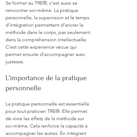
Se former au TRE®, c’est aussi se 
rencontrer soi-même. La pratique 
personnelle, la supervision et le temps 
d’intégration permettent d’ancrer la 
méthode dans le corps, pas seulement 
dans la compréhension intellectuelle. 
C’est cette expérience vécue qui 
permet ensuite d’accompagner avec 
justesse.
L'importance de la pratique 
personnelle
La pratique personnelle est essentielle 
pour tout praticien TRE®. Elle permet 
de vivre les effets de la méthode sur 
soi-même. Cela renforce la capacité à 
accompagner les autres. En intégrant 