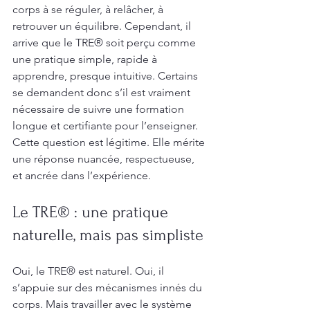
corps à se réguler, à relâcher, à 
retrouver un équilibre. Cependant, il 
arrive que le TRE® soit perçu comme 
une pratique simple, rapide à 
apprendre, presque intuitive. Certains 
se demandent donc s’il est vraiment 
nécessaire de suivre une formation 
longue et certifiante pour l’enseigner. 
Cette question est légitime. Elle mérite 
une réponse nuancée, respectueuse, 
et ancrée dans l’expérience.
Le TRE® : une pratique 
naturelle, mais pas simpliste
Oui, le TRE® est naturel. Oui, il 
s’appuie sur des mécanismes innés du 
corps. Mais travailler avec le système 