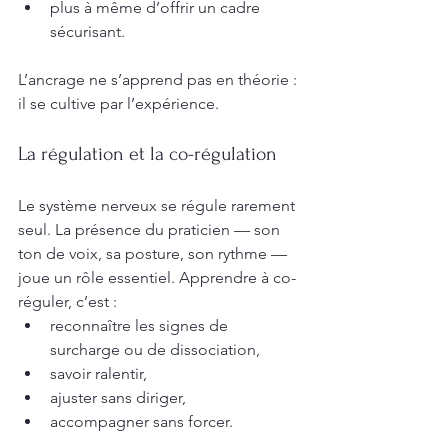
plus à même d’offrir un cadre 
sécurisant.
L’ancrage ne s’apprend pas en théorie : 
il se cultive par l’expérience.
La régulation et la co-régulation
Le système nerveux se régule rarement 
seul. La présence du praticien — son 
ton de voix, sa posture, son rythme — 
joue un rôle essentiel. Apprendre à co-
réguler, c’est :
reconnaître les signes de 
surcharge ou de dissociation,
savoir ralentir,
ajuster sans diriger,
accompagner sans forcer.